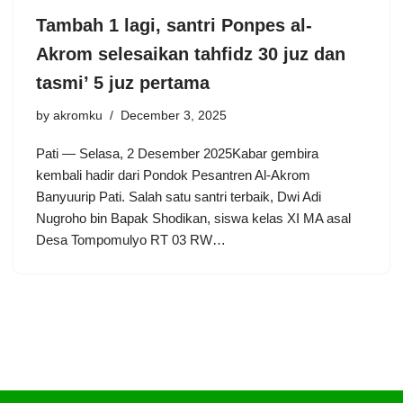
Tambah 1 lagi, santri Ponpes al-
Akrom selesaikan tahfidz 30 juz dan
tasmi’ 5 juz pertama
by
akromku
December 3, 2025
Pati — Selasa, 2 Desember 2025Kabar gembira
kembali hadir dari Pondok Pesantren Al-Akrom
Banyuurip Pati. Salah satu santri terbaik, Dwi Adi
Nugroho bin Bapak Shodikan, siswa kelas XI MA asal
Desa Tompomulyo RT 03 RW…